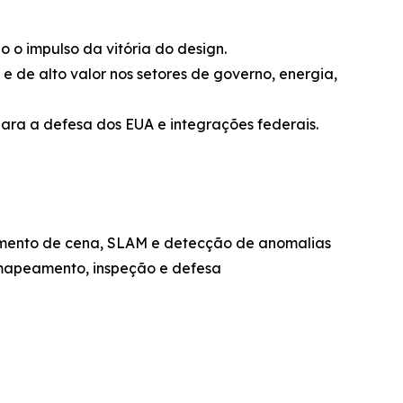
o o impulso da vitória do design.
 e de alto valor nos setores de governo, energia,
ara a defesa dos EUA e integrações federais.
cimento de cena, SLAM e detecção de anomalias
mapeamento, inspeção e defesa